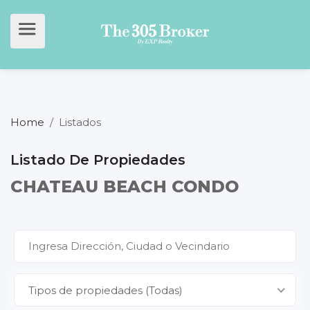
Home
/
Listados
Listado De Propiedades
CHATEAU BEACH CONDO
Tipos de propiedades (Todas)