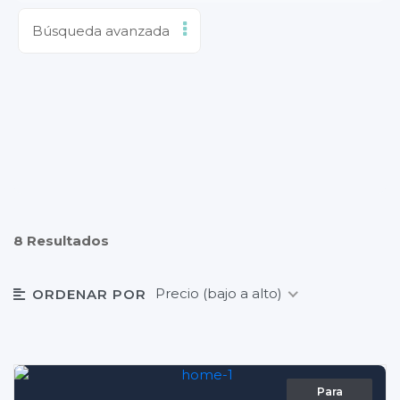
Búsqueda avanzada
8 Resultados
Precio (bajo a alto)
ORDENAR POR
Para