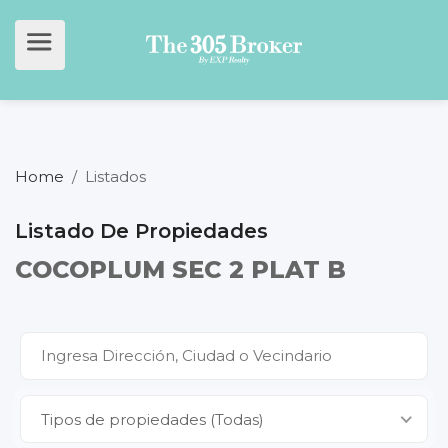
Home
/
Listados
Listado De Propiedades
COCOPLUM SEC 2 PLAT B
Tipos de propiedades (Todas)