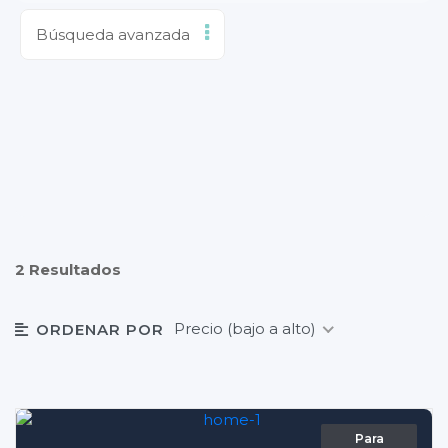
Búsqueda avanzada
2 Resultados
Precio (bajo a alto)
ORDENAR POR
Para