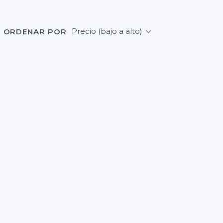
Precio (bajo a alto)
ORDENAR POR