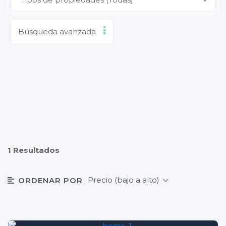
Búsqueda avanzada
1 Resultados
Precio (bajo a alto)
ORDENAR POR