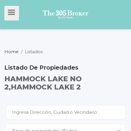
Home
/
Listados
Listado De Propiedades
HAMMOCK LAKE NO
2,HAMMOCK LAKE 2
Tipos de propiedades (Todas)