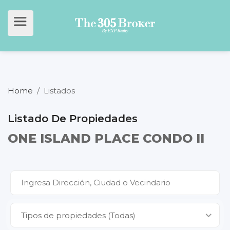
Home
/
Listados
Listado De Propiedades
ONE ISLAND PLACE CONDO II
Tipos de propiedades (Todas)