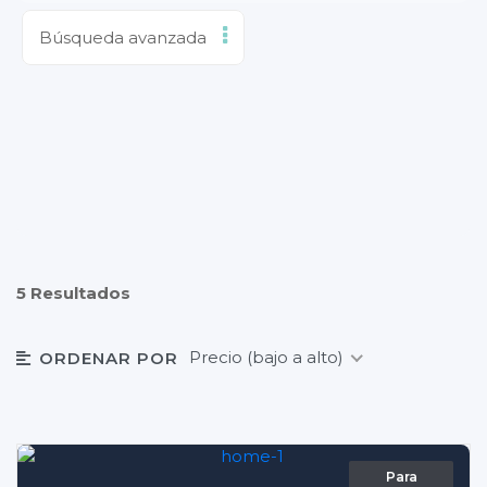
Búsqueda avanzada
5 Resultados
Precio (bajo a alto)
ORDENAR POR
Para