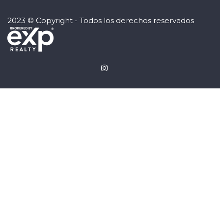
2023 © Copyright - Todos los derechos reservados