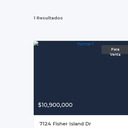
1 Resultados
Para
Venta
$10,900,000
7124 Fisher Island Dr