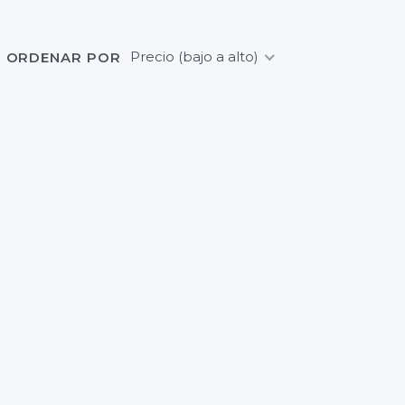
Precio (bajo a alto)
ORDENAR POR