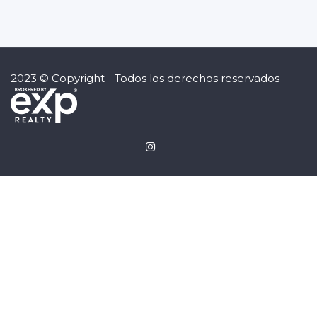
2023 © Copyright - Todos los derechos reservados