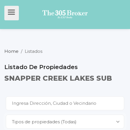
Home
/
Listados
Listado De Propiedades
SNAPPER CREEK LAKES SUB
Tipos de propiedades (Todas)