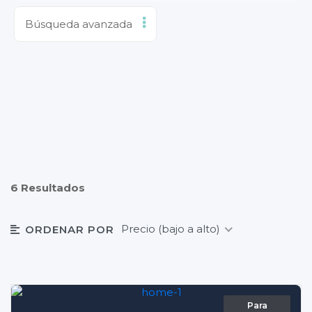
Búsqueda avanzada
6 Resultados
Precio (bajo a alto)
ORDENAR POR
Para