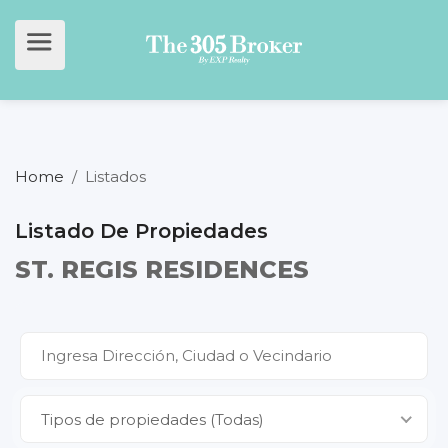
Home
/
Listados
Listado De Propiedades
ST. REGIS RESIDENCES
Tipos de propiedades (Todas)