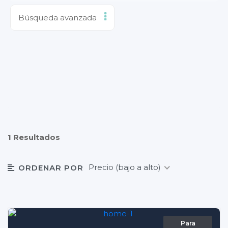
Búsqueda avanzada
1 Resultados
Precio (bajo a alto)
ORDENAR POR
Para